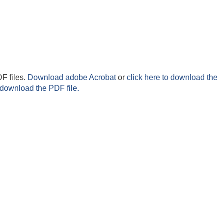
F files.
Download adobe Acrobat
or
click here to download the 
 download the PDF file.