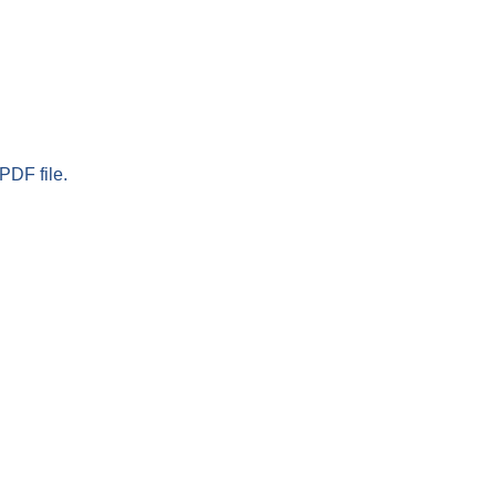
PDF file.