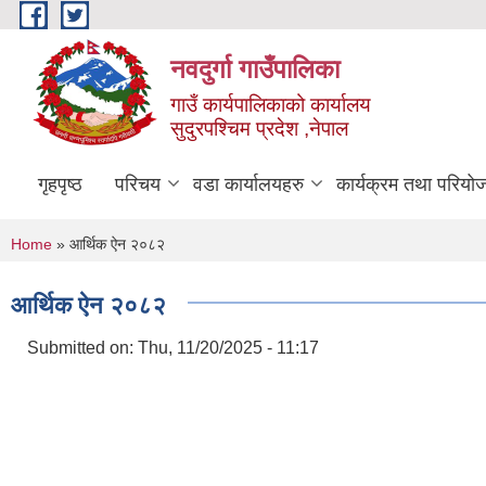
Skip to main content
नवदुर्गा गाउँपालिका
गाउँ कार्यपालिकाको कार्यालय
सुदुरपश्चिम प्रदेश ,नेपाल
गृहपृष्ठ
परिचय
वडा कार्यालयहरु
कार्यक्रम तथा परियो
You are here
Home
» आर्थिक ऐन २०८२
आर्थिक ऐन २०८२
Submitted on:
Thu, 11/20/2025 - 11:17