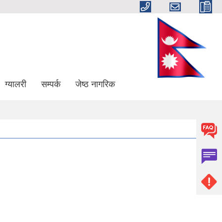
ग्यालरी
सम्पर्क
जेष्ठ नागरिक