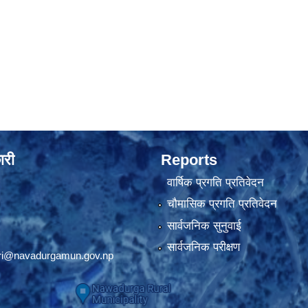
ारी
Reports
वार्षिक प्रगति प्रतिवेदन
चौमासिक प्रगति प्रतिवेदन
सार्वजनिक सुनुवाई
सार्वजनिक परीक्षण
ri@navadurgamun.gov.np