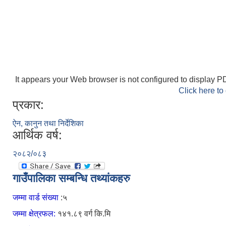
It appears your Web browser is not configured to display PD
Click here to
प्रकार:
ऐन, कानुन तथा निर्देशिका
आर्थिक वर्ष:
२०८२/०८३
गाउँपालिका सम्बन्धि तथ्यांकहरु
जम्मा वार्ड संख्या
:५
जम्मा क्षेत्रफल:
१४१.८९ वर्ग कि.मि