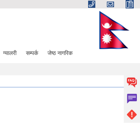
ग्यालरी
सम्पर्क
जेष्ठ नागरिक