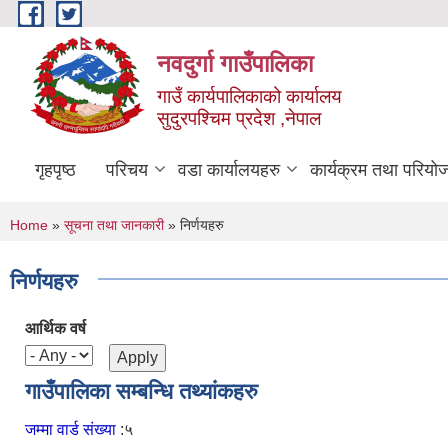
Skip to main content
नवदुर्गा गाउँपालिका
गाउँ कार्यपालिकाको कार्यालय
सुदुरपश्चिम प्रदेश ,नेपाल
गृहपृष्ठ
परिचय
वडा कार्यालयहरु
कार्यक्रम तथा परियो
You are here
Home
»
सूचना तथा जानकारी
» निर्णयहरु
निर्णयहरु
आर्थिक वर्ष
गाउँपालिका सम्बन्धि तथ्यांकहरु
जम्मा वार्ड संख्या
:५