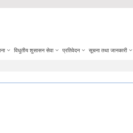
जना
विधुतीय शुसासन सेवा
प्रतिवेदन
सूचना तथा जानकारी