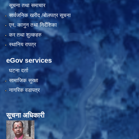
सूचना तथा समाचार
सार्वजनिक खरीद /बोलपत्र सूचना
एन, कानुन तथा निर्देशिका
कर तथा शुल्कहरु
स्थानिय रापत्र
eGov services
घटना दर्ता
सामाजिक सुरक्षा
नागरिक वडापत्र
सूचना अधिकारी