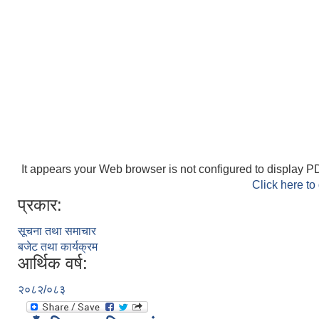
It appears your Web browser is not configured to display PD
Click here to
प्रकार:
सूचना तथा समाचार
बजेट तथा कार्यक्रम
आर्थिक वर्ष:
२०८२/०८३