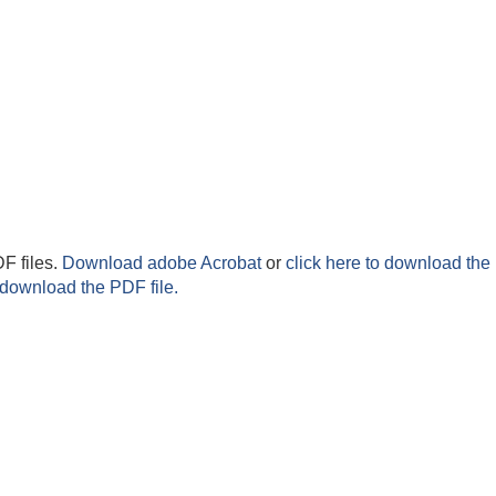
F files.
Download adobe Acrobat
or
click here to download the 
 download the PDF file.