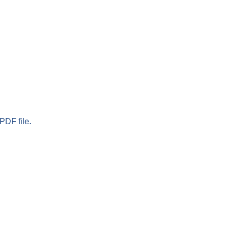
PDF file.