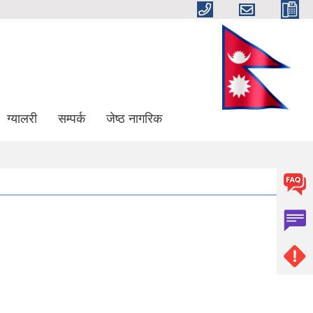
ग्यालरी
सम्पर्क
जेष्ठ नागरिक