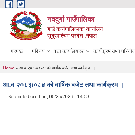
Skip to main content
नवदुर्गा गाउँपालिका
गाउँ कार्यपालिकाको कार्यालय
सुदुरपश्चिम प्रदेश ,नेपाल
गृहपृष्ठ
परिचय
वडा कार्यालयहरु
कार्यक्रम तथा परियो
You are here
Home
» आ.व २०८३/०८४ को वार्षिक बजेट तथा कार्यक्रम ।
आ.व २०८३/०८४ को वार्षिक बजेट तथा कार्यक्रम ।
Submitted on:
Thu, 06/25/2026 - 14:03