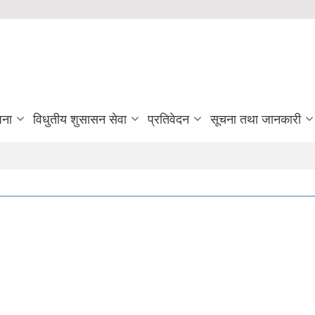
जना
विधुतीय शुसासन सेवा
प्रतिवेदन
सूचना तथा जानकारी