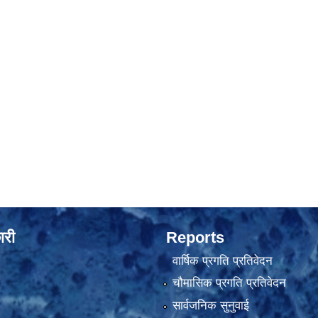
ारी
Reports
वार्षिक प्रगति प्रतिवेदन
चौमासिक प्रगति प्रतिवेदन
सार्वजनिक सुनुवाई