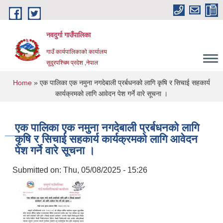
Skip to main content
नवदुर्गा गाउँपालिका
गाउँ कार्यपालिकाको कार्यालय
सुदुरपश्चिम प्रदेश ,नेपाल
You are here
Home
» एक पालिका एक नमुना नगदेबाली प्रर्बधनको लागि कृषि र सिचाई सहकार्य
कार्यक्रमको लागि आवेदन पेश गर्ने वारे सूचना ।
एक पालिका एक नमुना नगदेबाली प्रर्बधनको लागि
कृषि र सिचाई सहकार्य कार्यक्रमको लागि आवेदन
पेश गर्ने वारे सूचना ।
Submitted on:
Thu, 05/08/2025 - 15:26