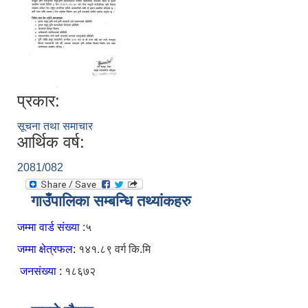
प्रकार:
सूचना तथा समाचार
आर्थिक वर्ष:
2081/082
गाउँपालिका सम्बन्धि तथ्यांकहरु
जम्मा वार्ड संख्या
:५
जम्मा क्षेत्रफल:
१४१.८९ वर्ग कि.मि
जनसंख्या :
१८६७२