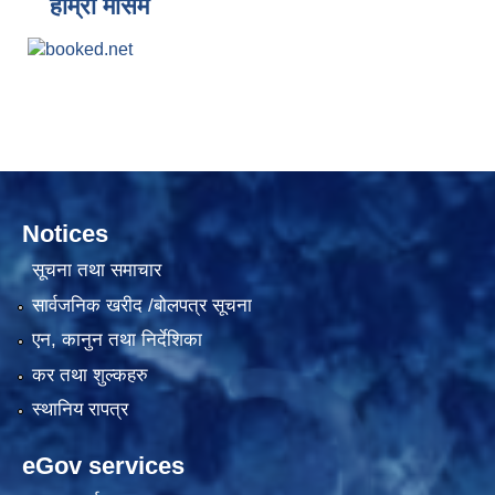
हाम्रो मौसम
Notices
सूचना तथा समाचार
सार्वजनिक खरीद /बोलपत्र सूचना
एन, कानुन तथा निर्देशिका
कर तथा शुल्कहरु
स्थानिय रापत्र
eGov services