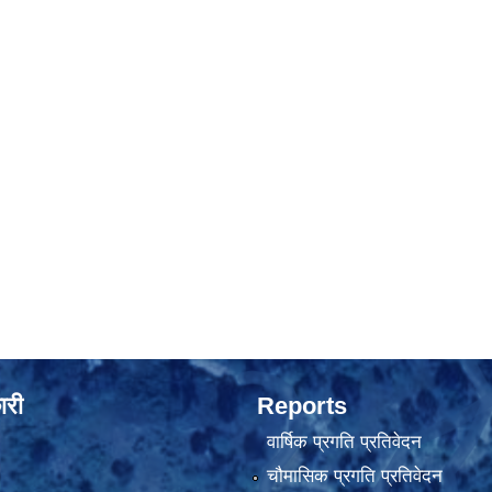
ारी
Reports
वार्षिक प्रगति प्रतिवेदन
चौमासिक प्रगति प्रतिवेदन