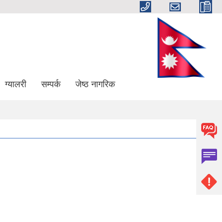
ग्यालरी
सम्पर्क
जेष्ठ नागरिक