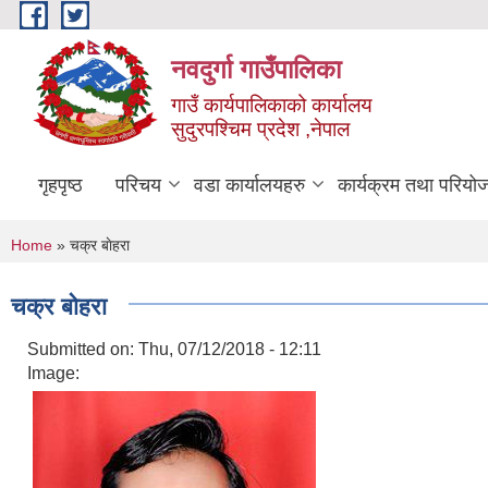
Skip to main content
नवदुर्गा गाउँपालिका
गाउँ कार्यपालिकाको कार्यालय
सुदुरपश्चिम प्रदेश ,नेपाल
गृहपृष्ठ
परिचय
वडा कार्यालयहरु
कार्यक्रम तथा परियो
You are here
Home
» चक्र बाेहरा
चक्र बाेहरा
Submitted on:
Thu, 07/12/2018 - 12:11
Image: