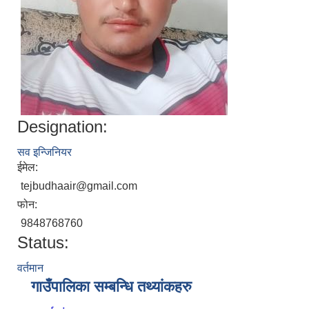
Designation:
सव इन्जिनियर
ईमेल:
tejbudhaair@gmail.com
फोन:
9848768760
Status:
वर्तमान
गाउँपालिका सम्बन्धि तथ्यांकहरु