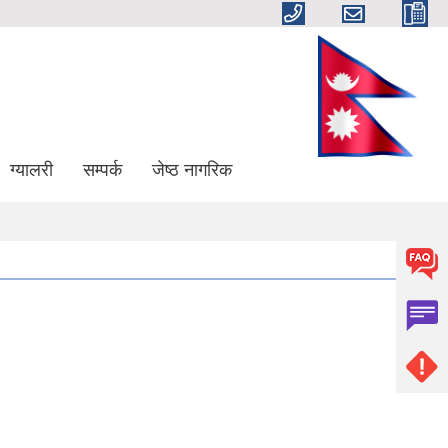
ग्यालरी
सम्पर्क
जेष्ठ नागरिक