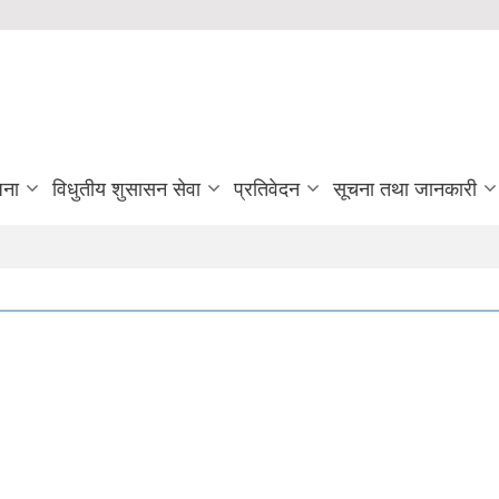
जना
विधुतीय शुसासन सेवा
प्रतिवेदन
सूचना तथा जानकारी