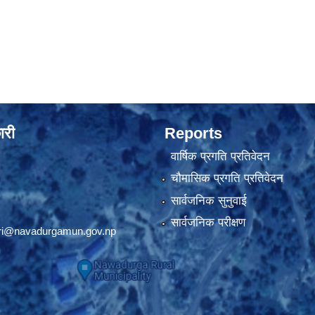
ारी
Reports
वार्षिक प्रगति प्रतिवेदन
चौमासिक प्रगति प्रतिवेदन
सार्वजनिक सुनुवाई
सार्वजनिक परीक्षण
ri@navadurgamun.gov.np