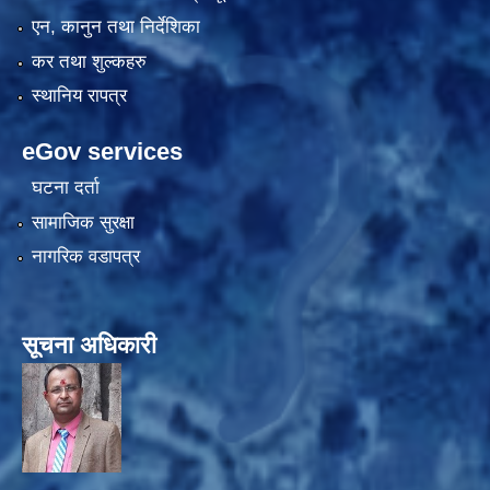
एन, कानुन तथा निर्देशिका
कर तथा शुल्कहरु
स्थानिय रापत्र
eGov services
घटना दर्ता
सामाजिक सुरक्षा
नागरिक वडापत्र
सूचना अधिकारी