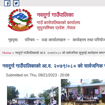
Skip to main content
नवदुर्गा गाउँपालिका
गाउँ कार्यपालिकाको कार्यालय
सुदुरपश्चिम प्रदेश ,नेपाल
गृहपृष्ठ
परिचय
वडा कार्यालयहरु
कार्यक्रम तथा परियो
You are here
Home
» नवदुर्गा गाउँपालिकाकाे आ.व. २०७९/०८० काे सार्वजनिक सुनुवाई कार्यक्रम सम्पन
नवदुर्गा गाउँपालिकाकाे आ.व. २०७९/०८० काे सार्वजनिक सु
Submitted on:
Thu, 09/21/2023 - 20:08