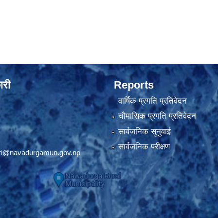
ारी
Reports
वार्षिक प्रगति प्रतिवेदन
चौमासिक प्रगति प्रतिवेदन
सार्वजनिक सुनुवाई
सार्वजनिक परीक्षण
ri@navadurgamun.gov.np