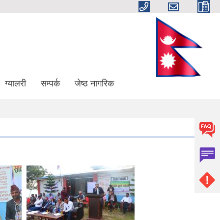
ग्यालरी
सम्पर्क
जेष्ठ नागरिक