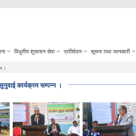
जना
विधुतीय शुसासन सेवा
प्रतिवेदन
सूचना तथा जानकारी
्न ।
नुवाई कार्यक्रम सम्पन्न ।