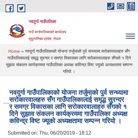
Skip to main content
नवदुर्गा गाउँपालिका
गाउँ कार्यपालिकाको कार्यालय
सुदुरपश्चिम प्रदेश ,नेपाल
You are here
Home
» नवदुर्गा गाउँपालिकाकाे याेजना तर्जुमाकाे पुर्व सन्ध्यामा सराेकारवालहरु सँग
गा‍उँपालिकालाई समृद्ध सुरन्दर र समग्र विकासका लागि सराेकारवालाहरु सँगकाे १ दिने
सुझाव संकलन कार्यक्रममा गाउँपालिका अध्यक्ष कविन्द्र विष्ट ज्यूकाे अध्यक्षतामा सम्पन्न
गरियाे ।
नवदुर्गा गाउँपालिकाकाे याेजना तर्जुमाकाे पुर्व सन्ध्यामा
सराेकारवालहरु सँग गा‍उँपालिकालाई समृद्ध सुरन्दर
र समग्र विकासका लागि सराेकारवालाहरु सँगकाे १
दिने सुझाव संकलन कार्यक्रममा गाउँपालिका अध्यक्ष
कविन्द्र विष्ट ज्यूकाे अध्यक्षतामा सम्पन्न गरियाे ।
Submitted on:
Thu, 06/20/2019 - 18:12