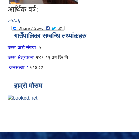
आर्थिक वर्ष:
७५/७६
गाउँपालिका सम्बन्धि तथ्यांकहरु
जम्मा वार्ड संख्या
:५
जम्मा क्षेत्रफल:
१४१.८९ वर्ग कि.मि
जनसंख्या :
१८६७२
हाम्रो मौसम