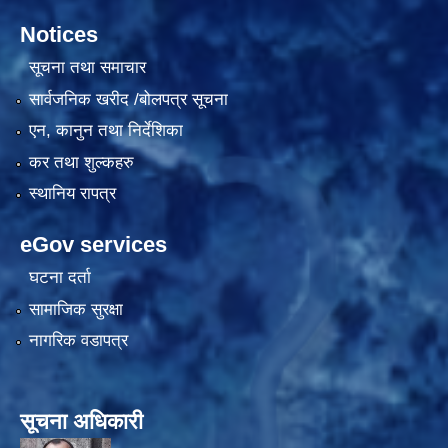
Notices
सूचना तथा समाचार
सार्वजनिक खरीद /बोलपत्र सूचना
एन, कानुन तथा निर्देशिका
कर तथा शुल्कहरु
स्थानिय रापत्र
eGov services
घटना दर्ता
सामाजिक सुरक्षा
नागरिक वडापत्र
सूचना अधिकारी