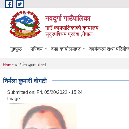
Skip to main content
नवदुर्गा गाउँपालिका
गाउँ कार्यपालिकाको कार्यालय
सुदुरपश्चिम प्रदेश ,नेपाल
गृहपृष्ठ
परिचय
वडा कार्यालयहरु
कार्यक्रम तथा परियो
You are here
Home
» निर्मला कुमारी वाेगटी
निर्मला कुमारी वाेगटी
Submitted on:
Fri, 05/20/2022 - 15:24
Image: