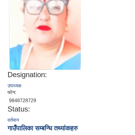
Designation:
उपाध्यक्ष
फोन:
9848728729
Status:
वर्तमान
गाउँपालिका सम्बन्धि तथ्यांकहरु