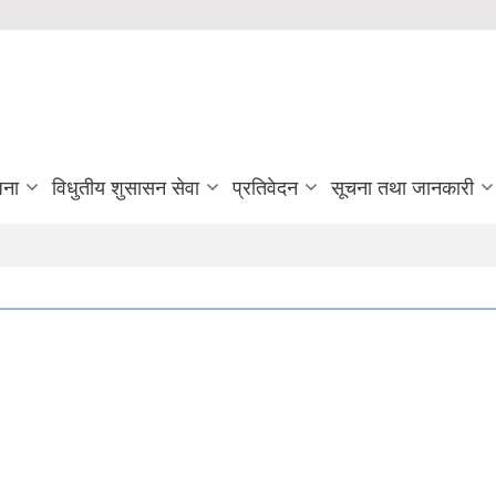
जना
विधुतीय शुसासन सेवा
प्रतिवेदन
सूचना तथा जानकारी