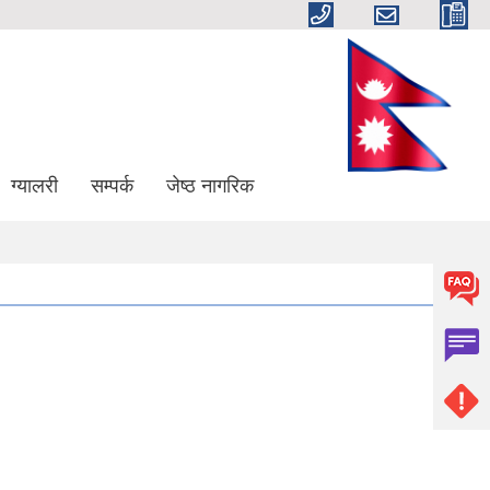
ग्यालरी
सम्पर्क
जेष्ठ नागरिक