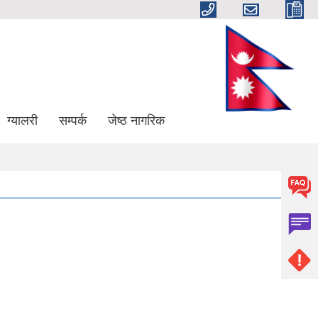
ग्यालरी
सम्पर्क
जेष्ठ नागरिक