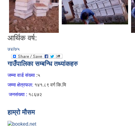
आर्थिक वर्ष:
७४/७५
गाउँपालिका सम्बन्धि तथ्यांकहरु
जम्मा वार्ड संख्या
:५
जम्मा क्षेत्रफल:
१४१.८९ वर्ग कि.मि
जनसंख्या :
१८६७२
हाम्रो मौसम