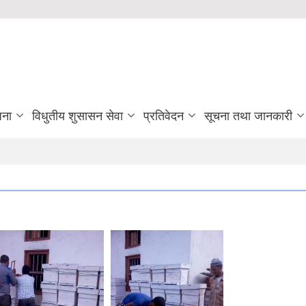
जना
विधुतीय शुसासन सेवा
प्रतिवेदन
सूचना तथा जानकारी