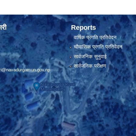
ारी
Reports
वार्षिक प्रगति प्रतिवेदन
चौमासिक प्रगति प्रतिवेदन
सार्वजनिक सुनुवाई
सार्वजनिक परीक्षण
ri@navadurgamun.gov.np