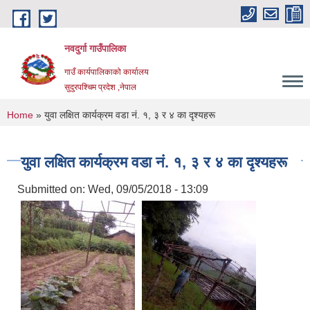
Skip to main content
नवदुर्गा गाउँपालिका
गाउँ कार्यपालिकाको कार्यालय
सुदुरपश्चिम प्रदेश ,नेपाल
You are here
Home
» युवा लक्षित कार्यक्रम वडा नं. १, ३ र ४ का दृश्यहरू
युवा लक्षित कार्यक्रम वडा नं. १, ३ र ४ का दृश्यहरू
Submitted on:
Wed, 09/05/2018 - 13:09