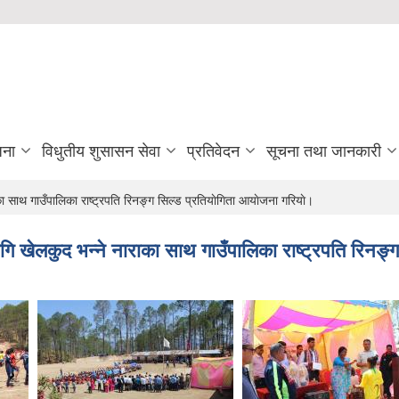
जना
विधुतीय शुसासन सेवा
प्रतिवेदन
सूचना तथा जानकारी
ा साथ गाउँपालिका राष्ट्रपति रिनङ्ग सिल्ड प्रतियाेगिता आयाेजना गरियाे।
गि खेलकुद भन्ने नाराका साथ गाउँपालिका राष्ट्रपति रिनङ्ग