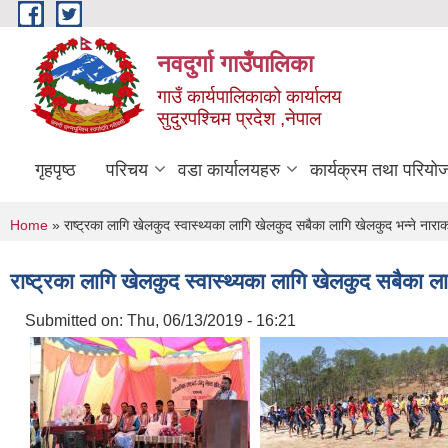
Skip to main content
नवदुर्गा गाउँपालिका
गाउँ कार्यपालिकाको कार्यालय
सुदुरपश्चिम प्रदेश ,नेपाल
गृहपृष्ठ
परिचय
वडा कार्यालयहरु
कार्यक्रम तथा परियो
You are here
Home
» राष्ट्रका लागि खेलकुद स्वास्थ्यका लागि खेलकुद सबैका लागि खेलकुद भन्ने नाराक
राष्ट्रका लागि खेलकुद स्वास्थ्यका लागि खेलकुद सबैका ला
Submitted on:
Thu, 06/13/2019 - 16:21