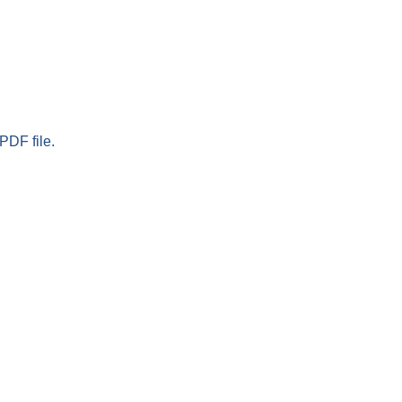
PDF file.