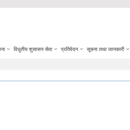
जना
विधुतीय शुसासन सेवा
प्रतिवेदन
सूचना तथा जानकारी