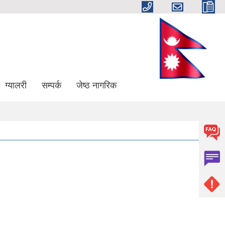
ग्यालरी
सम्पर्क
जेष्ठ नागरिक