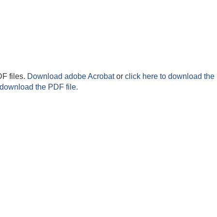
F files.
Download adobe Acrobat
or
click here to download the 
 download the PDF file.