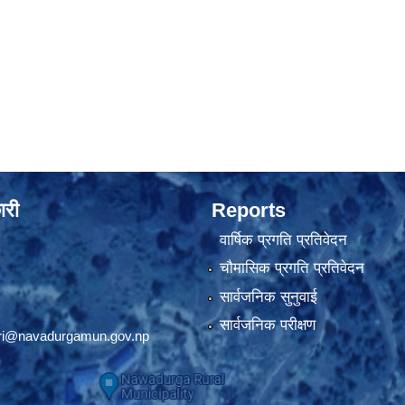
ारी
Reports
वार्षिक प्रगति प्रतिवेदन
चौमासिक प्रगति प्रतिवेदन
सार्वजनिक सुनुवाई
सार्वजनिक परीक्षण
ri@navadurgamun.gov.np