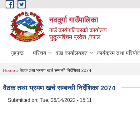
Skip to main content
नवदुर्गा गाउँपालिका
गाउँ कार्यपालिकाको कार्यालय
सुदुरपश्चिम प्रदेश ,नेपाल
गृहपृष्ठ
परिचय
वडा कार्यालयहरु
कार्यक्रम तथा परियो
You are here
Home
» वैठक तथा भ्रमण खर्च सम्बन्धी निर्देशिका 2074
वैठक तथा भ्रमण खर्च सम्बन्धी निर्देशिका 2074
Submitted on:
Tue, 06/14/2022 - 15:11