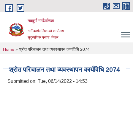
Skip to main content
नवदुर्गा गाउँपालिका
गाउँ कार्यपालिकाको कार्यालय
सुदुरपश्चिम प्रदेश ,नेपाल
You are here
Home
» श्राेत परिचालन तथा व्यवस्थापन कार्यविधि 2074
श्राेत परिचालन तथा व्यवस्थापन कार्यविधि 2074
Submitted on:
Tue, 06/14/2022 - 14:53