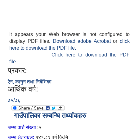
It appears your Web browser is not configured to
display PDF files.
Download adobe Acrobat
or
click
here to download the PDF file.
Click here to download the PDF
file.
प्रकार:
ऐन, कानुन तथा निर्देशिका
आर्थिक वर्ष:
७५/७६
गाउँपालिका सम्बन्धि तथ्यांकहरु
जम्मा वार्ड संख्या
:५
जम्मा क्षेत्रफल:
१४१.८९ वर्ग कि.मि