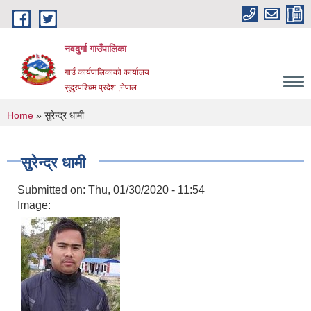
Skip to main content
नवदुर्गा गाउँपालिका
गाउँ कार्यपालिकाको कार्यालय
सुदुरपश्चिम प्रदेश ,नेपाल
You are here
Home
» सुरेन्द्र धामी
सुरेन्द्र धामी
Submitted on:
Thu, 01/30/2020 - 11:54
Image: