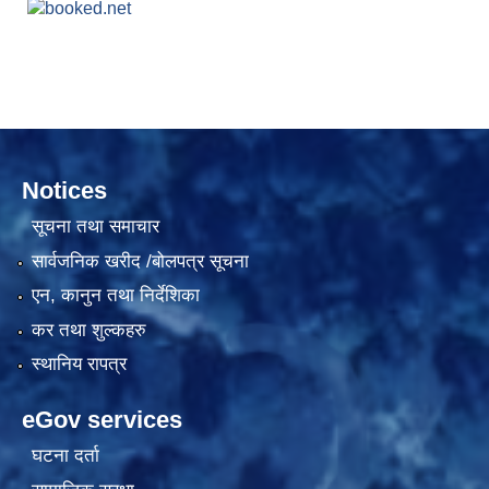
Notices
सूचना तथा समाचार
सार्वजनिक खरीद /बोलपत्र सूचना
एन, कानुन तथा निर्देशिका
कर तथा शुल्कहरु
स्थानिय रापत्र
eGov services
घटना दर्ता