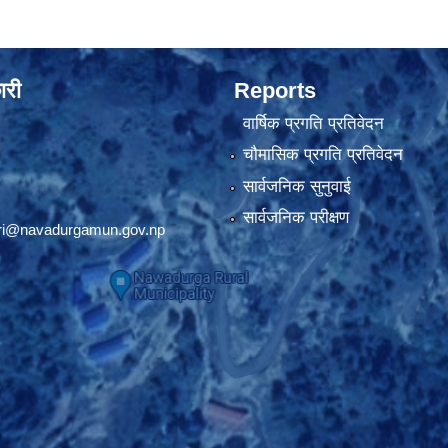
ारी
Reports
वार्षिक प्रगति प्रतिवेदन
चौमासिक प्रगति प्रतिवेदन
सार्वजनिक सुनुवाई
सार्वजनिक परीक्षण
ri@navadurgamun.gov.np