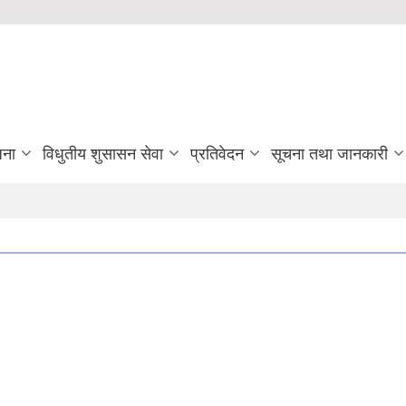
जना
विधुतीय शुसासन सेवा
प्रतिवेदन
सूचना तथा जानकारी