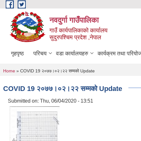
Skip to main content
नवदुर्गा गाउँपालिका
गाउँ कार्यपालिकाको कार्यालय
सुदुरपश्चिम प्रदेश ,नेपाल
गृहपृष्ठ
परिचय
वडा कार्यालयहरु
कार्यक्रम तथा परियो
You are here
Home
» COVID 19 २०७७।०२।२२ सम्मकाे Update
COVID 19 २०७७।०२।२२ सम्मकाे Update
Submitted on:
Thu, 06/04/2020 - 13:51