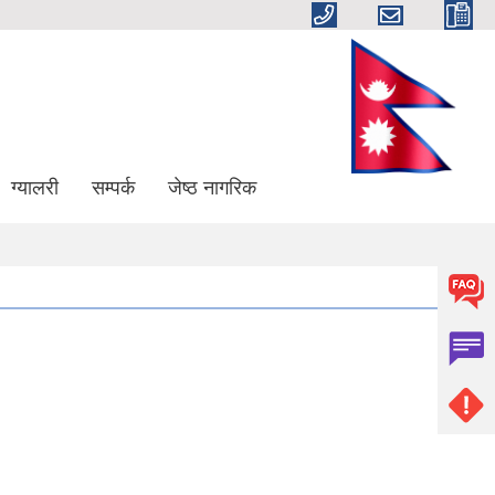
ग्यालरी
सम्पर्क
जेष्ठ नागरिक