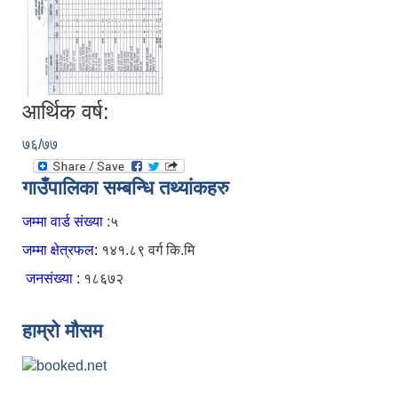
आर्थिक वर्ष:
७६/७७
गाउँपालिका सम्बन्धि तथ्यांकहरु
जम्मा वार्ड संख्या
:५
जम्मा क्षेत्रफल:
१४१.८९ वर्ग कि.मि
जनसंख्या :
१८६७२
हाम्रो मौसम