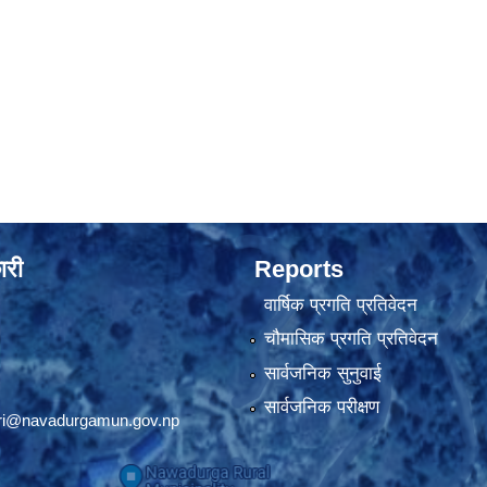
ारी
Reports
वार्षिक प्रगति प्रतिवेदन
चौमासिक प्रगति प्रतिवेदन
सार्वजनिक सुनुवाई
सार्वजनिक परीक्षण
ri@navadurgamun.gov.np