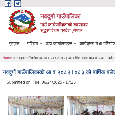
Skip to main content
नवदुर्गा गाउँपालिका
गाउँ कार्यपालिकाको कार्यालय
सुदुरपश्चिम प्रदेश ,नेपाल
गृहपृष्ठ
परिचय
वडा कार्यालयहरु
कार्यक्रम तथा परियो
You are here
Home
» नवदुर्गा गाउँपालिकाको आ व २०८२।०८३ को बार्षिक बजेट तथा कार्यक्रम गाउँ
नवदुर्गा गाउँपालिकाको आ व २०८२।०८३ को बार्षिक बजे
Submitted on:
Tue, 06/24/2025 - 17:25