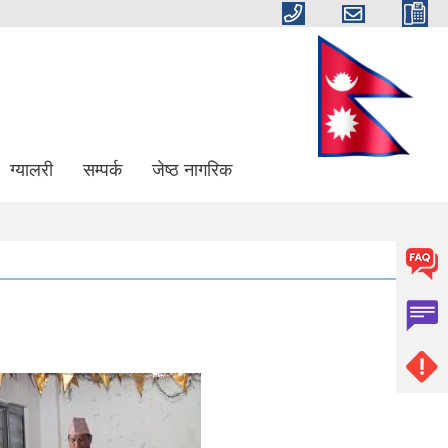
ग्यालरी
सम्पर्क
जेष्ठ नागरिक