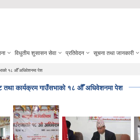
जना
विधुतीय शुसासन सेवा
प्रतिवेदन
सूचना तथा जानकारी
सभाको १८ औँ अधिवेशनमा पेश
ट तथा कार्यक्रम गाउँसभाको १८ औँ अधिवेशनमा पेश