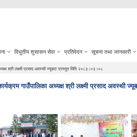
जना
विधुतीय शुसासन सेवा
प्रतिवेदन
सूचना तथा जानकारी
क्ष श्री लक्ष्मी प्रसाद अवस्थी ज्यूबाट प्रस्तुत मिति २०८३।०३।०८
यक्रम गाउँपालिका अध्यक्ष श्री लक्ष्मी प्रसाद अवस्थी ज