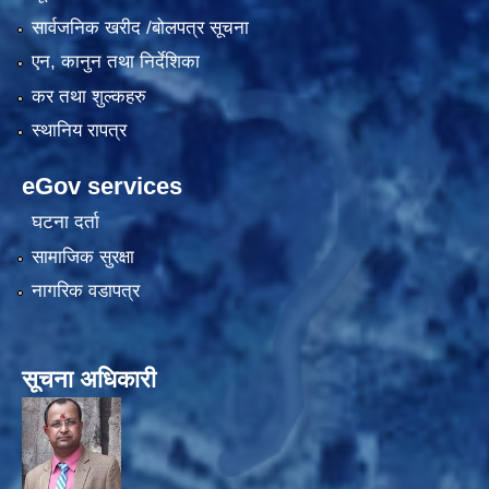
सार्वजनिक खरीद /बोलपत्र सूचना
एन, कानुन तथा निर्देशिका
कर तथा शुल्कहरु
स्थानिय रापत्र
eGov services
घटना दर्ता
सामाजिक सुरक्षा
नागरिक वडापत्र
सूचना अधिकारी