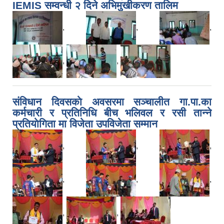
IEMIS सम्वन्धी २ दिने अभिमुखीकरण तालिम
,
,
,
,
,
संविधान दिवसकाे अवसरमा सञ्चालीत गा.पा.का
कर्मचारी र प्रतिनिधि बीच भलिवल र रसी तान्ने
प्रतियाेगिता मा विजेता उपविजेता सम्मान
,
,
,
,
,
,
,
,