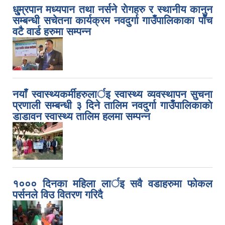
धु्म्रपान मध्यपान तथा नर्सने राेगहरु र स्थानीय कानुन
सम्बन्धी सचेतना कार्यक्रम नवदुर्गा गाउँपालिकाका पाँच
वटै वार्ड हरुमा सम्पन्न
नयाँ स्वास्थ्यकर्मीहरुलार्इ स्वास्थ्य व्यवस्थापन सुचना
प्रणाली सम्बन्धी ३ दिने तालिम नवदुर्गा गाउँपालिकाकाे
डाडावन स्वास्थ्य तालिम हलमा सम्पन्न
१००० दिनका महिला लार्इ सवै वडाहरुमा फोकल
पर्सनले विउ वितरण गरिदै