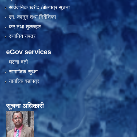
सार्वजनिक खरीद /बोलपत्र सूचना
एन, कानुन तथा निर्देशिका
कर तथा शुल्कहरु
स्थानिय रापत्र
eGov services
घटना दर्ता
सामाजिक सुरक्षा
नागरिक वडापत्र
सूचना अधिकारी