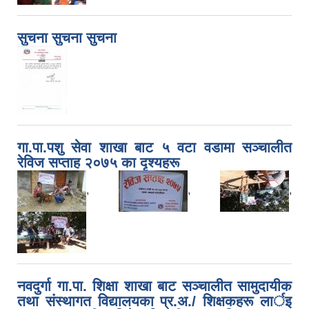
सुचना सुचना सुचना
गा.पा.पशु सेवा शाखा बाट ५ वटा वडामा सञ्चालीत
रेविज सप्ताह २०७५ का दृश्यहरू
,
,
,
नवदुर्गा गा.पा. शिक्षा शाखा बाट सञ्चालीत सामुदायीक
तथा संस्थागत विद्यालयका प्र.अ./ शिक्षकहरू लार्इ