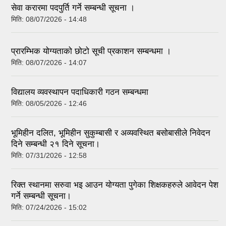
सेवा करारमा पदपुर्ति गर्ने सम्बन्धी सूचना ।
मिति:
08/07/2026 - 14:48
प्रारम्भिक योग्यताको छोटो सूची प्रकाशन सम्बन्धमा ।
मिति:
08/07/2026 - 14:07
विद्यालय व्यवस्थापन पदाधिकारी गठन सम्बन्धमा
मिति:
08/05/2026 - 12:46
भूमिहीन दलित, भूमिहीन सुकुम्बासी र अव्यवस्थित बसोबासीले निवेदन
दिने सम्बन्धी २१ दिने सूचना।
मिति:
07/31/2026 - 12:58
रिक्त स्थानमा सरुवा भइ आउन योग्यता पुगेका शिक्षकहरुले आवेदन पेश
गर्ने सम्बन्धी सूचना।
मिति:
07/24/2026 - 15:02