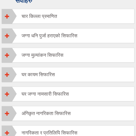
सेवाहरु
चार किल्ला प्रमाणित
जग्गा धनि पुर्जा हराएको सिफारिस
जग्गा मुल्यांकन सिफारिस
घर कायम सिफारिस
घर जग्गा नामसारी सिफारिस
अंगिकृत नागरिकता सिफारिस
नागरिकता र प्रतिलिपि सिफारिस