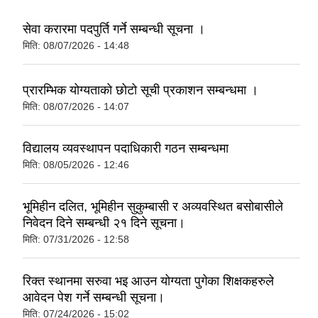
सेवा करारमा पदपुर्ति गर्ने सम्बन्धी सूचना ।
मिति:
08/07/2026 - 14:48
प्रारम्भिक योग्यताको छोटो सूची प्रकाशन सम्बन्धमा ।
मिति:
08/07/2026 - 14:07
विद्यालय व्यवस्थापन पदाधिकारी गठन सम्बन्धमा
मिति:
08/05/2026 - 12:46
भूमिहीन दलित, भूमिहीन सुकुम्बासी र अव्यवस्थित बसोबासीले
निवेदन दिने सम्बन्धी २१ दिने सूचना।
मिति:
07/31/2026 - 12:58
रिक्त स्थानमा सरुवा भइ आउन योग्यता पुगेका शिक्षकहरुले
आवेदन पेश गर्ने सम्बन्धी सूचना।
मिति:
07/24/2026 - 15:02