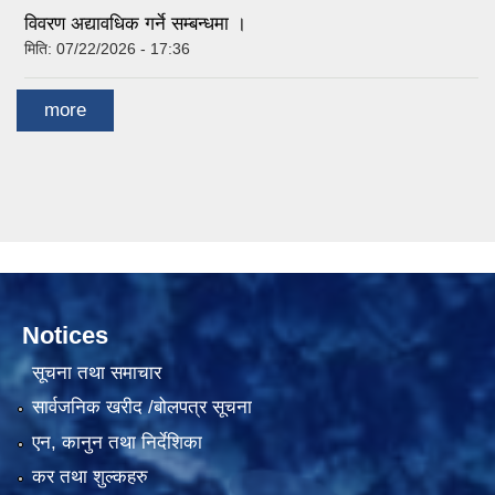
विवरण अद्यावधिक गर्ने सम्बन्धमा ।
मिति:
07/22/2026 - 17:36
more
Notices
सूचना तथा समाचार
सार्वजनिक खरीद /बोलपत्र सूचना
एन, कानुन तथा निर्देशिका
कर तथा शुल्कहरु