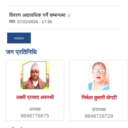
विवरण अद्यावधिक गर्ने सम्बन्धमा ।
मिति:
07/22/2026 - 17:36
more
जन प्रतिनिधि
लक्ष्मी प्रसाद अवस्थी
निर्मला कुमारी वाेगटी
अध्यक्ष
उपाध्यक्ष
9848776675
9848728729